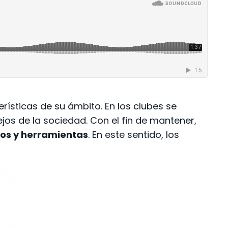
erísticas de su ámbito. En los clubes se
jos de la sociedad. Con el fin de mantener,
sos y herramientas
. En este sentido, los