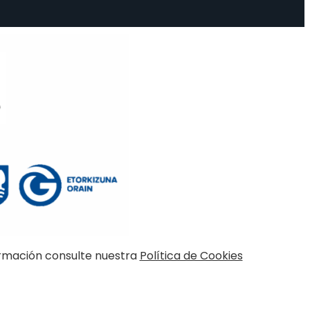
nformación consulte nuestra
Política de Cookies
d