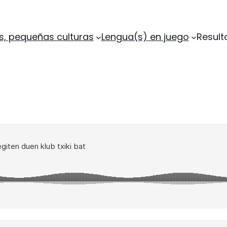
s, pequeñas culturas
Lengua(s) en juego
Resul