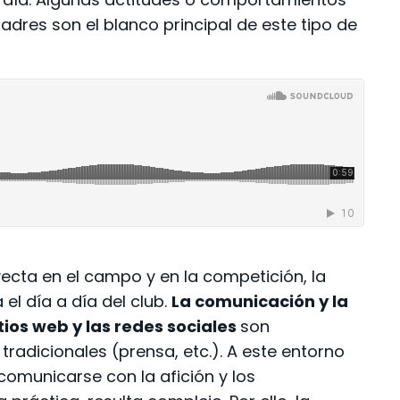
adres son el blanco principal de este tipo de
yecta en el campo y en la competición, la
el día a día del club.
La comunicación y la
itios web y las redes sociales
son
dicionales (prensa, etc.). A este entorno
, comunicarse con la afición y los