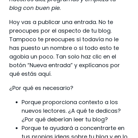
blog con buen pie.
Hoy vas a publicar una entrada. No te
preocupes por el aspecto de tu blog.
Tampoco te preocupes si todavía no le
has puesto un nombre o si todo esto te
agobia un poco. Tan solo haz clic en el
botón “Nueva entrada” y explícanos por
qué estás aquí.
¿Por qué es necesario?
Porque proporciona contexto a los
nuevos lectores. ¿A qué te dedicas?
¿Por qué deberían leer tu blog?
Porque te ayudará a concentrarte en
tus propias ideas sobre tu blog y en lo