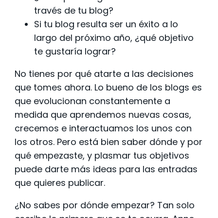
través de tu blog?
Si tu blog resulta ser un éxito a lo
largo del próximo año, ¿qué objetivo
te gustaría lograr?
No tienes por qué atarte a las decisiones
que tomes ahora. Lo bueno de los blogs es
que evolucionan constantemente a
medida que aprendemos nuevas cosas,
crecemos e interactuamos los unos con
los otros. Pero está bien saber dónde y por
qué empezaste, y plasmar tus objetivos
puede darte más ideas para las entradas
que quieres publicar.
¿No sabes por dónde empezar? Tan solo