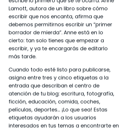
escribe lo primero que se te ocurra. Anne
Lamott, autora de un libro sobre cómo
escribir que nos encanta, afirma que
debemos permitirnos escribir un “primer
borrador de mierda”. Anne está en lo
cierto: tan solo tienes que empezar a
escribir, y ya te encargarás de editarlo
más tarde.
Cuando todo esté listo para publicarse,
asigna entre tres y cinco etiquetas a la
entrada que describan el centro de
atención de tu blog: escritura, fotografía,
ficción, educación, comida, coches,
películas, deportes… ¡Lo que sea! Estas
etiquetas ayudarán a los usuarios
interesados en tus temas a encontrarte en