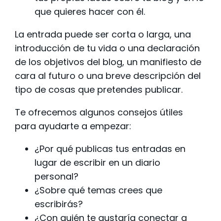
que quieres hacer con él.
La entrada puede ser corta o larga, una
introducción de tu vida o una declaración
de los objetivos del blog, un manifiesto de
cara al futuro o una breve descripción del
tipo de cosas que pretendes publicar.
Te ofrecemos algunos consejos útiles
para ayudarte a empezar:
¿Por qué publicas tus entradas en
lugar de escribir en un diario
personal?
¿Sobre qué temas crees que
escribirás?
¿Con quién te gustaría conectar a