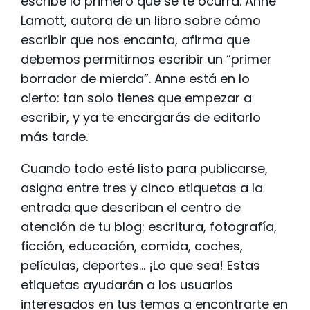
escribe lo primero que se te ocurra. Anne
Lamott, autora de un libro sobre cómo
escribir que nos encanta, afirma que
debemos permitirnos escribir un “primer
borrador de mierda”. Anne está en lo
cierto: tan solo tienes que empezar a
escribir, y ya te encargarás de editarlo
más tarde.
Cuando todo esté listo para publicarse,
asigna entre tres y cinco etiquetas a la
entrada que describan el centro de
atención de tu blog: escritura, fotografía,
ficción, educación, comida, coches,
películas, deportes… ¡Lo que sea! Estas
etiquetas ayudarán a los usuarios
interesados en tus temas a encontrarte en