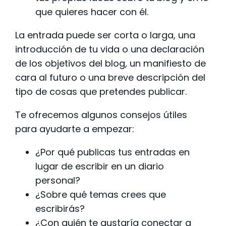
que quieres hacer con él.
La entrada puede ser corta o larga, una
introducción de tu vida o una declaración
de los objetivos del blog, un manifiesto de
cara al futuro o una breve descripción del
tipo de cosas que pretendes publicar.
Te ofrecemos algunos consejos útiles
para ayudarte a empezar:
¿Por qué publicas tus entradas en
lugar de escribir en un diario
personal?
¿Sobre qué temas crees que
escribirás?
¿Con quién te gustaría conectar a