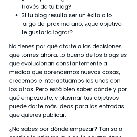
través de tu blog?
Si tu blog resulta ser un éxito a lo
largo del próximo año, ¿qué objetivo
te gustaría lograr?
No tienes por qué atarte a las decisiones
que tomes ahora. Lo bueno de los blogs es
que evolucionan constantemente a
medida que aprendemos nuevas cosas,
crecemos e interactuamos los unos con
los otros. Pero está bien saber dónde y por
qué empezaste, y plasmar tus objetivos
puede darte más ideas para las entradas
que quieres publicar.
¿No sabes por dónde empezar? Tan solo