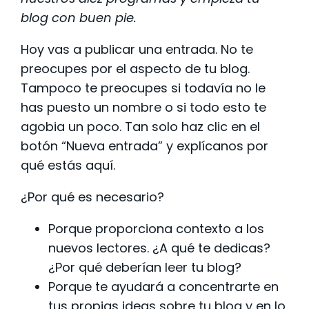
blog con buen pie.
Hoy vas a publicar una entrada. No te
preocupes por el aspecto de tu blog.
Tampoco te preocupes si todavía no le
has puesto un nombre o si todo esto te
agobia un poco. Tan solo haz clic en el
botón “Nueva entrada” y explícanos por
qué estás aquí.
¿Por qué es necesario?
Porque proporciona contexto a los
nuevos lectores. ¿A qué te dedicas?
¿Por qué deberían leer tu blog?
Porque te ayudará a concentrarte en
tus propias ideas sobre tu blog y en lo